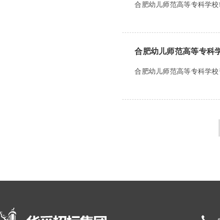
合肥幼儿师范高等专科学校软
合肥幼儿师范高等专科
合肥幼儿师范高等专科学校普