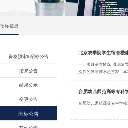
招标信息
北京农学院学生宿舍楼建
资格预审&招标公告
一、项目基本情况 项目编号
结果公告
文件的供应商不足三家，本项
结果公示
合肥幼儿师范高等专科学
变更公告
合肥幼儿师范高等专科学校2
流标公告
其他公告