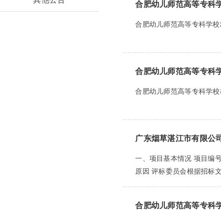
合肥幼儿师范高等专科学
合肥幼儿师范高等专科学校2
合肥幼儿师范高等专科
合肥幼儿师范高等专科学校
广东烟草湛江市有限公司2
一、项目基本情况 项目编号：
原因 评标委员会根据招标文
合肥幼儿师范高等专科学