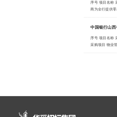
序号 项目名称
商为全行提供零星
中国银行山西
序号 项目名称 
采购项目 物业管