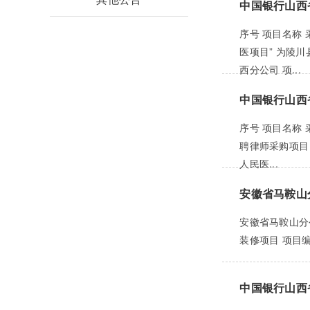
中国银行山西
序号 项目名称
医项目” 为陵
西分公司 项...
中国银行山西
序号 项目名称
聘律师采购项目
人民医...
安徽省马鞍山
安徽省马鞍山分
装修项目 项目编号
中国银行山西