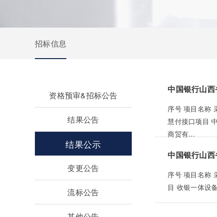
招标信息
中国银行山西
资格预审&招标公告
序号 项目名称
结果公告
慧付接口项目 
商贸有...
结果公示
中国银行山西
变更公告
序号 项目名称
目 收银一体设备
流标公告
其他公告