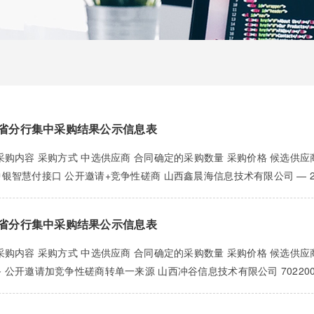
省分行集中采购结果公示信息表
 采购内容 采购方式 中选供应商 合同确定的采购数量 采购价格 候选供
中银智慧付接口 公开邀请+竞争性磋商 山西鑫晨海信息技术有限公司 — 
省分行集中采购结果公示信息表
 采购内容 采购方式 中选供应商 合同确定的采购数量 采购价格 候选供
 公开邀请加竞争性磋商转单一来源 山西冲谷信息技术有限公司 702200