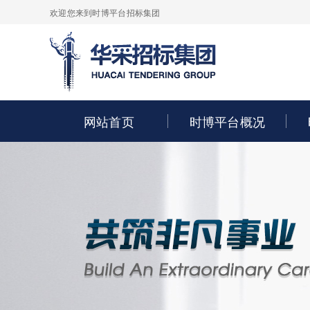
欢迎您来到时博平台招标集团
网站首页
时博平台概况