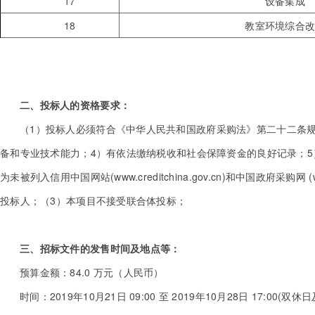
17
设备集成
18
教室环境综合
二、投标人的资格要求：
（1）投标人必须符合《中华人民共和国政府采购法》第二十二条规
备和专业技术能力；4）有依法缴纳税收和社会保障资金的良好记录；5
为未被列入信用中国网站(www.creditchina.gov.cn)和中国政
投标人；（3）本项目不接受联合体投标；
三、招标文件的发售时间及地点等：
预算金额：84.0 万元（人民币）
时间：2019年10月21日 09:00 至 2019年10月28日 17:00(