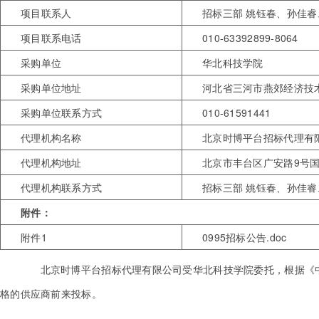
项目联系人
招标三部 姚钰春、孙佳睿
项目联系电话
010-63392899-8064
采购单位
华北科技学院
采购单位地址
河北省三河市燕郊经济技术
采购单位联系方式
010-61591441
代理机构名称
北京时博平台招标代理有
代理机构地址
北京市丰台区广安路9号国
代理机构联系方式
招标三部 姚钰春、孙佳睿、楼雅
附件：
附件1
0995招标公告.doc
北京时博平台招标代理有限公司受华北科技学院委托，根据《中华
格的供应商前来投标。