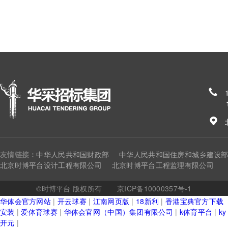
185
友情链接：
中华人民共和国财政部
中华人民共和国住房和城乡建设
北京时博平台设计工程有限公司
北京时博平台工程监理有限公司
©时博平台 版权所有
京ICP备10000357号-1
华体会官方网站
|
开云球赛
|
江南网页版
|
18新利
|
香港宝典官方下载
安装
|
爱体育球赛
|
华体会官网（中国）集团有限公司
|
k体育平台
|
ky
开元
|