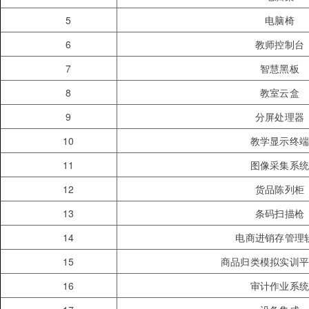
5
电脑椅
6
教师控制台
7
智慧黑板
8
教室云盒
9
分屏处理器
10
教学显示终
11
图像采集系
12
货品陈列柜
13
条码扫描枪
14
电商进销存管理
15
商品归类模拟实训
16
审计作业系