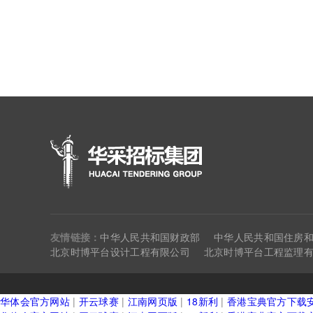
友情链接：
中华人民共和国财政部
中华人民共和国住房
北京时博平台设计工程有限公司
北京时博平台工程监理
华体会官方网站
|
开云球赛
|
江南网页版
|
18新利
|
香港宝典官方下载