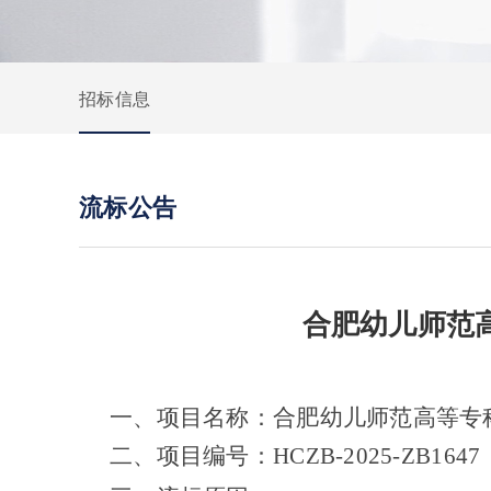
招标信息
流标公告
合肥幼儿师范
一、项目名称：合肥幼儿师范高等专
二、项目编号：
HCZB-2025-ZB1647