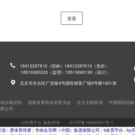
查看
18612287812（招标）18612287819（造价）
18519060220（监理）18519060190（设计）
北京市丰台区广安路9号国投财富广场6号楼1601室
和城乡建设部
国家发展和改革委员会
北京市财政局
中国国际招标
有限公司
©时博平台 版权所有
京ICP备10000357号-1
安装
|
爱体育球赛
|
华体会官网（中国）集团有限公司
|
k体育平台
|
ky